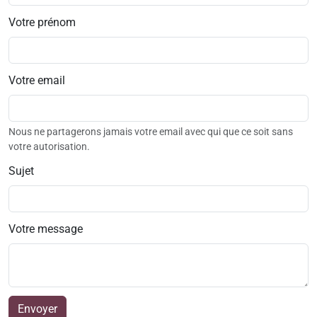
Votre prénom
Votre email
Nous ne partagerons jamais votre email avec qui que ce soit sans
votre autorisation.
Sujet
Votre message
Envoyer