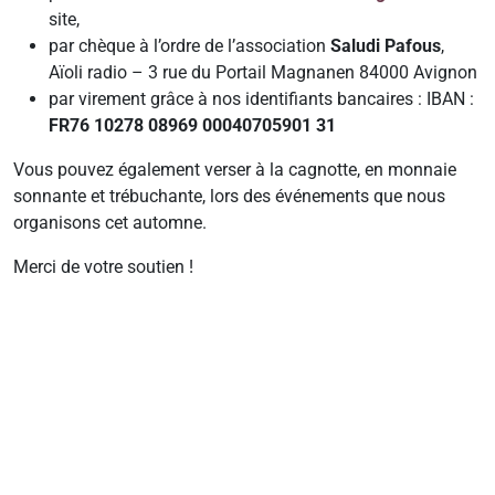
site,
par chèque à l’ordre de l’association
Saludi Pafous
,
Aïoli radio – 3 rue du Portail Magnanen 84000 Avignon
par virement grâce à nos identifiants bancaires : IBAN :
FR76 10278 08969 00040705901 31
Vous pouvez également verser à la cagnotte, en monnaie
sonnante et trébuchante, lors des événements que nous
organisons cet automne.
Merci de votre soutien !