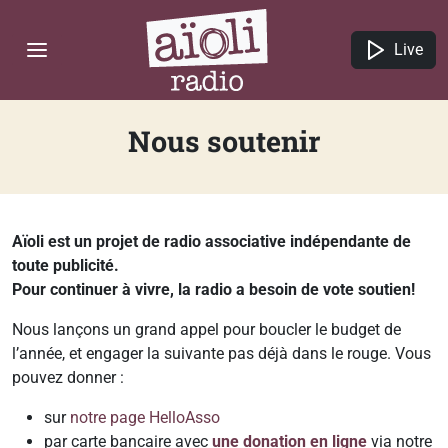
Live
Nous soutenir
Aïoli est un projet de radio associative indépendante de
toute publicité.
Pour continuer à vivre, la radio a besoin de vote soutien!
Nous lançons un grand appel pour boucler le budget de
l’année, et engager la suivante pas déjà dans le rouge. Vous
pouvez donner :
sur
notre page HelloAsso
par carte bancaire avec
une donation en ligne
via notre