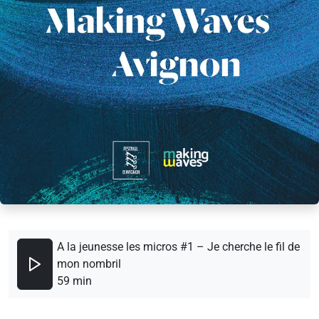
A la jeunesse les micros #1 – Je cherche le fil de
mon nombril
59 min