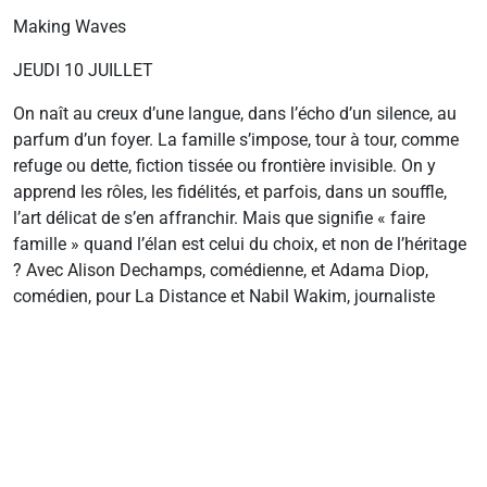
Making Waves
JEUDI 10 JUILLET
On naît au creux d’une langue, dans l’écho d’un silence, au
parfum d’un foyer. La famille s’impose, tour à tour, comme
refuge ou dette, fiction tissée ou frontière invisible. On y
apprend les rôles, les fidélités, et parfois, dans un souffle,
l’art délicat de s’en affranchir. Mais que signifie « faire
famille » quand l’élan est celui du choix, et non de l’héritage
? Avec Alison Dechamps, comédienne, et Adama Diop,
comédien, pour La Distance et Nabil Wakim, journaliste