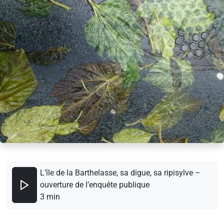
L’île de la Barthelasse, sa digue, sa ripisylve –
ouverture de l’enquête publique
3 min