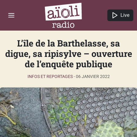
Live
L’île de la Barthelasse, sa
digue, sa ripisylve – ouverture
de l’enquête publique
INFOS ET REPORTAGES
-
06 JANVIER 2022