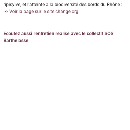
ripisylve, et l’atteinte à la biodiversité des bords du Rhône :
>> Voir la page sur le site change.org
Écoutez aussi l’entretien réalisé avec le collectif SOS
Barthelasse