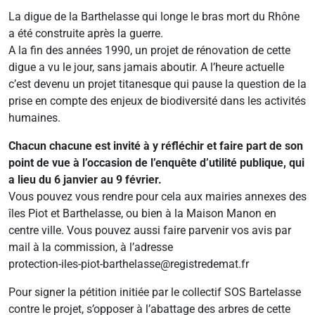
La digue de la Barthelasse qui longe le bras mort du Rhône
a été construite après la guerre.
A la fin des années 1990, un projet de rénovation de cette
digue a vu le jour, sans jamais aboutir. A l’heure actuelle
c’est devenu un projet titanesque qui pause la question de la
prise en compte des enjeux de biodiversité dans les activités
humaines.
Chacun chacune est invité à y réfléchir et faire part de son
point de vue à l’occasion de l’enquête d’utilité publique, qui
a lieu du 6 janvier au 9 février.
Vous pouvez vous rendre pour cela aux mairies annexes des
îles Piot et Barthelasse, ou bien à la Maison Manon en
centre ville. Vous pouvez aussi faire parvenir vos avis par
mail à la commission, à l’adresse
protection-iles-piot-barthelasse@registredemat.fr
Pour signer la pétition initiée par le collectif SOS Bartelasse
contre le projet, s’opposer à l’abattage des arbres de cette