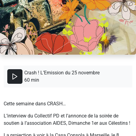
Crash ! L’Emission du 25 novembre
60 min
Cette semaine dans CRASH…
L’interview du Collectif PD et l’annonce de la soirée de
soutien à l’association AIDES, Dimanche 1er aux Célestins !
La projection à voir à la Casa Consola à Marseille, le 8