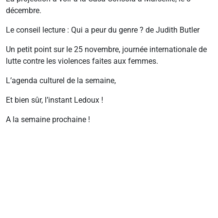
décembre.
Le conseil lecture : Qui a peur du genre ? de Judith Butler
Un petit point sur le 25 novembre, journée internationale de
lutte contre les violences faites aux femmes.
L’agenda culturel de la semaine,
Et bien sûr, l’instant Ledoux !
A la semaine prochaine !