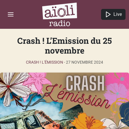
Live
Crash ! L’Emission du 25
novembre
CRASH ! L'ÉMISSION
-
27 NOVEMBRE 2024