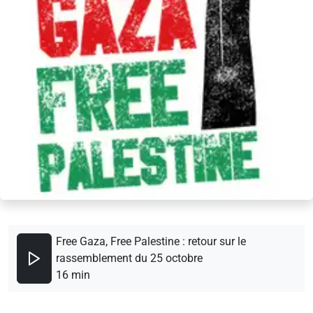
Free Gaza, Free Palestine : retour sur le
rassemblement du 25 octobre
16 min