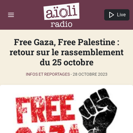
Live
Free Gaza, Free Palestine :
retour sur le rassemblement
du 25 octobre
INFOS ET REPORTAGES
-
28 OCTOBRE 2023