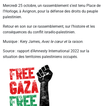
Mercredi 25 octobre, un rassemblement s’est tenu Place de
l’Horloge, à Avignon, pour la défense des droits du peuple
palestinien.
Retour en son sur ce rassemblement, sur l’histoire et les
conséquences du conflit israélo-palestinien.
Musique : Kery James,
Avec le cœur et la raison
.
Source : rapport d’Amnesty International 2022 sur la
situation des territoires palestiniens occupés.