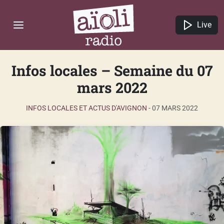
Live
Infos locales – Semaine du 07
mars 2022
INFOS LOCALES ET ACTUS D'AVIGNON
-
07 MARS 2022