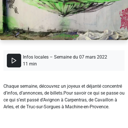
Infos locales – Semaine du 07 mars 2022
11 min
Chaque semaine, découvrez un joyeux et déjanté concentré
d’infos, d’annonces, de billets.Pour savoir ce qui se passe ou
ce qui s’est passé d’Avignon à Carpentras, de Cavaillon à
Arles, et de Truc-sur-Sorgues à Machine-en-Provence.