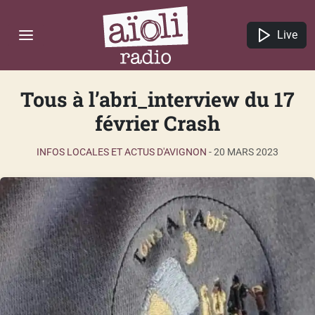
Live
Tous à l’abri_interview du 17
février Crash
INFOS LOCALES ET ACTUS D'AVIGNON
-
20 MARS 2023