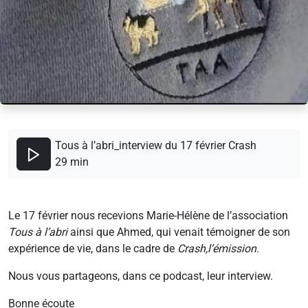
Tous à l’abri_interview du 17 février Crash
29 min
Le 17 février nous recevions Marie-Hélène de l’association
Tous à l’abri
ainsi que Ahmed, qui venait témoigner de son
expérience de vie, dans le cadre de
Crash,l’émission
.
Nous vous partageons, dans ce podcast, leur interview.
Bonne écoute