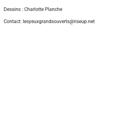
Dessins : Charlotte Planche
Contact: lesyeuxgrandsouverts@riseup.net