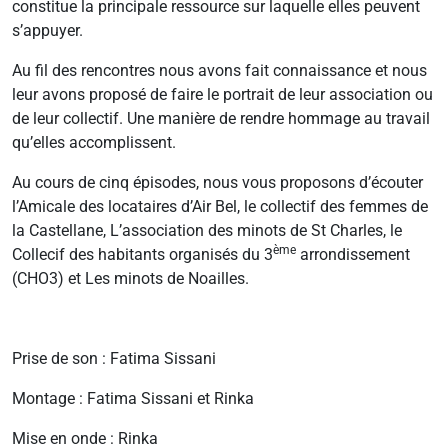
constitue la principale ressource sur laquelle elles peuvent
s’appuyer.
Au fil des rencontres nous avons fait connaissance et nous
leur avons proposé de faire le portrait de leur association ou
de leur collectif. Une manière de rendre hommage au travail
qu’elles accomplissent.
Au cours de cinq épisodes, nous vous proposons d’écouter
l’Amicale des locataires d’Air Bel, le collectif des femmes de
la Castellane, L’association des minots de St Charles, le
ème
Collecif des habitants organisés du 3
arrondissement
(CHO3) et Les minots de Noailles.
Prise de son : Fatima Sissani
Montage : Fatima Sissani et Rinka
Mise en onde : Rinka