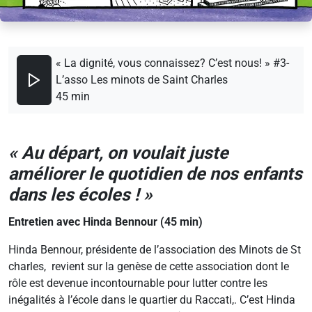
« La dignité, vous connaissez? C’est nous! » #3-
L’asso Les minots de Saint Charles
45 min
« Au départ, on voulait juste
améliorer le quotidien de nos enfants
dans les écoles ! »
Entretien avec Hinda Bennour (45 min)
Hinda Bennour, présidente de l’association des Minots de St
charles, revient sur la genèse de cette association dont le
rôle est devenue incontournable pour lutter contre les
inégalités à l’école dans le quartier du Raccati,. C’est Hinda