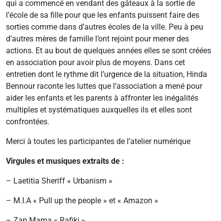
qui a commencé en vendant des gâteaux à la sortie de
l’école de sa fille pour que les enfants puissent faire des
sorties comme dans d’autres écoles de la ville. Peu à peu
d’autres mères de famille l’ont rejoint pour mener des
actions. Et au bout de quelques années elles se sont créées
en association pour avoir plus de moyens. Dans cet
entretien dont le rythme dit l’urgence de la situation, Hinda
Bennour raconte les luttes que l’association a mené pour
aider les enfants et les parents à affronter les inégalités
multiples et systématiques auxquelles ils et elles sont
confrontées.
Merci à toutes les participantes de l’atelier numérique
Virgules et musiques extraits de :
– Laetitia Sheriff « Urbanism »
– M.I.A « Pull up the people » et « Amazon »
– Zap Mama « Rafiki »