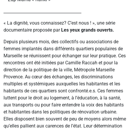
______________________________________
« La dignité, vous connaissez? C’est nous ! », une série
documentaire proposée par
Les yeux grands ouverts.
Depuis plusieurs mois, des collectifs ou associations de
femmes implantés dans différents quartiers populaires de
Marseille se réunissent pour échanger sur leur pratique. Ces
rencontres ont été initiées par Camille Raccah et pour la
direction de la politique de la ville, Métropole Marseille
Provence. Au cœur des échanges, les discriminations
multiples et systémiques auxquelles les habitantes et les
habitants de ces quartiers sont confronté.e.s. Ces femmes
luttent pour le droit au logement, à l’éducation, à la santé,
aux transports ou pour faire entendre la voix des habitants
et habitantes dans les politiques de rénovation urbaine.
Elles disposent bien souvent de peu de moyens alors même
qu’elles pallient aux carences de l’état. Leur détermination