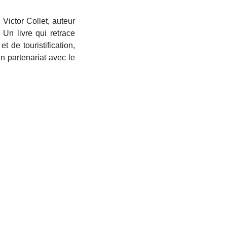
 Victor Collet, auteur
. Un livre qui retrace
et de touristification,
n partenariat avec le