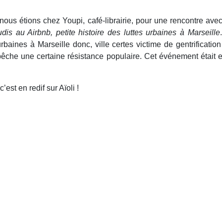
nous étions chez Youpi, café-librairie, pour une rencontre avec
dis au Airbnb, petite histoire des luttes urbaines à Marseille
urbaines à Marseille donc, ville certes victime de gentrification 
che une certaine résistance populaire. Cet événement était e
’est en redif sur Aïoli !