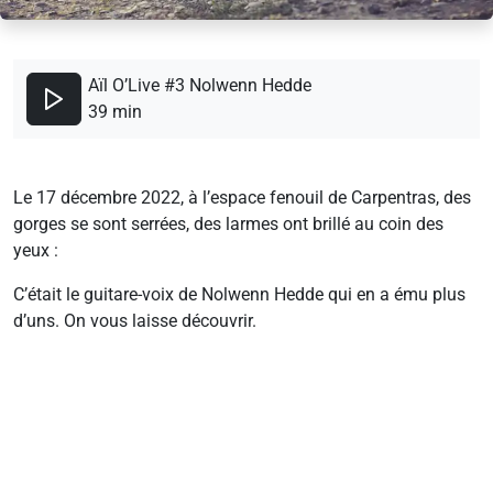
Aïl O’Live #3 Nolwenn Hedde
39 min
Le 17 décembre 2022, à l’espace fenouil de Carpentras, des
gorges se sont serrées, des larmes ont brillé au coin des
yeux :
C’était le guitare-voix de Nolwenn Hedde qui en a ému plus
d’uns. On vous laisse découvrir.