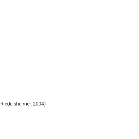
iedelsheimer, 2004)