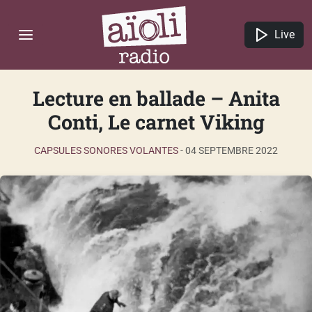
Live
Lecture en ballade – Anita
Conti, Le carnet Viking
CAPSULES SONORES VOLANTES
-
04 SEPTEMBRE 2022