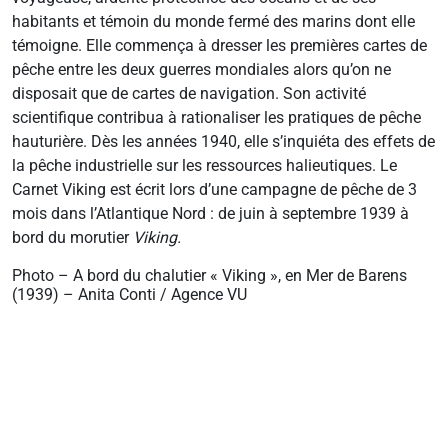
habitants et témoin du monde fermé des marins dont elle
témoigne. Elle commença à dresser les premières cartes de
pêche entre les deux guerres mondiales alors qu’on ne
disposait que de cartes de navigation. Son activité
scientifique contribua à rationaliser les pratiques de pêche
hauturière. Dès les années 1940, elle s’inquiéta des effets de
la pêche industrielle sur les ressources halieutiques. Le
Carnet Viking est écrit lors d’une campagne de pêche de 3
mois dans l’Atlantique Nord : de juin à septembre 1939 à
bord du morutier
Viking.
Photo – A bord du chalutier « Viking », en Mer de Barens
(1939) – Anita Conti / Agence VU