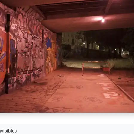
nvisibles