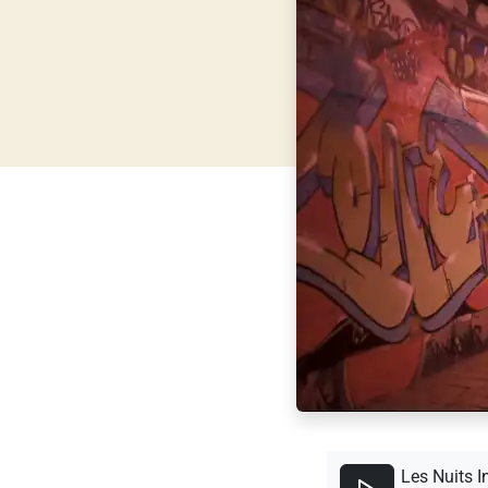
Les Nuits I