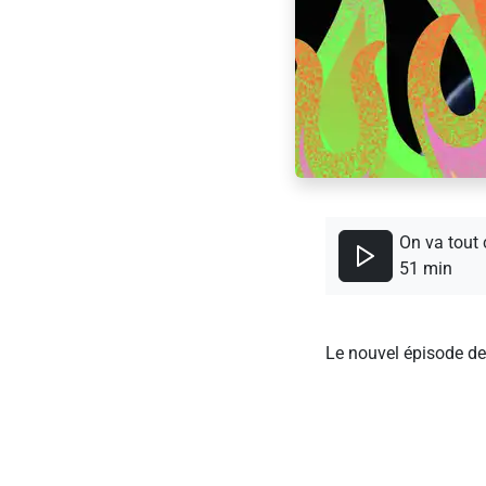
On va tout 
51 min
Le nouvel épisode de 