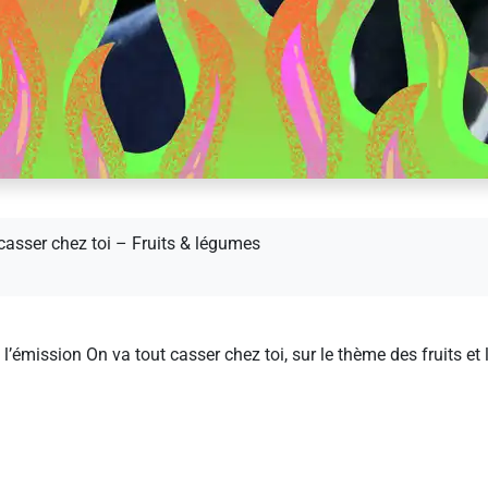
casser chez toi – Fruits & légumes
l’émission On va tout casser chez toi, sur le thème des fruits et