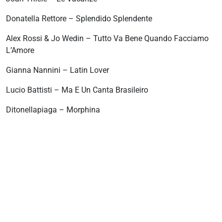
Donatella Rettore – Splendido Splendente
Alex Rossi & Jo Wedin – Tutto Va Bene Quando Facciamo
L’Amore
Gianna Nannini – Latin Lover
Lucio Battisti – Ma E Un Canta Brasileiro
Ditonellapiaga – Morphina