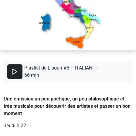
Playlist de Lisoun #5 – ITALIANI –
66 min
Une émission un peu poétique, un peu philosophique et
très musicale pour découvrir des artistes et passer un bon
moment
Jeudi à 22 H